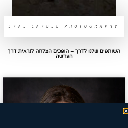
EYAL LAYBEL PHOTOGRAPHY
השותפים שלנו לדרך – הופכים הצלחה לנראית דרך
העדשה