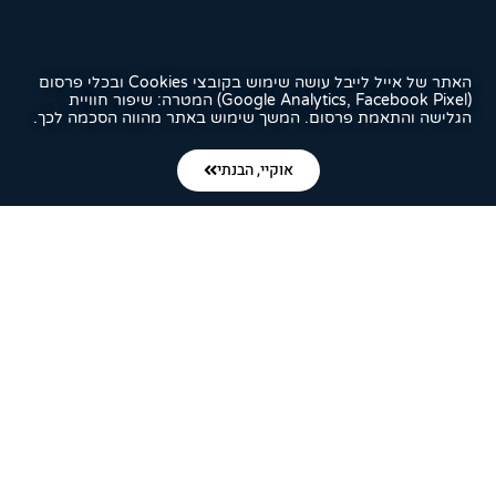
האתר של אייל לייבל עושה שימוש בקובצי Cookies ובכלי פרסום
(Google Analytics, Facebook Pixel) המטרה: שיפור חוויית
הגלישה והתאמת פרסום. המשך שימוש באתר מהווה הסכמה לכך.
אוקיי, הבנתי